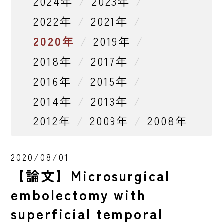
2024年
2023年
2022年
2021年
2020年
2019年
2018年
2017年
2016年
2015年
2014年
2013年
2012年
2009年
2008年
2020/08/01
【論文】Microsurgical
embolectomy with
superficial temporal