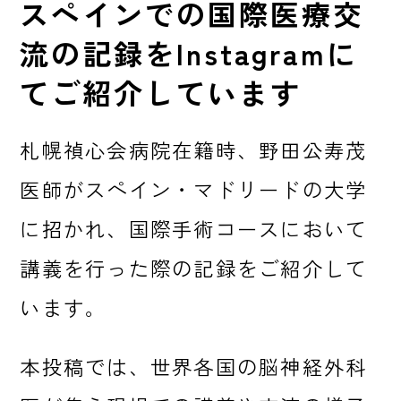
スペインでの国際医療交
流の記録をInstagramに
てご紹介しています
札幌禎心会病院在籍時、野田公寿茂
医師がスペイン・マドリードの大学
に招かれ、国際手術コースにおいて
講義を行った際の記録をご紹介して
います。
本投稿では、世界各国の脳神経外科